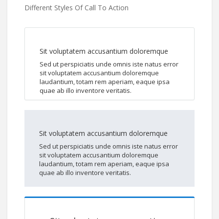
Different Styles Of Call To Action
Sit voluptatem accusantium doloremque
Sed ut perspiciatis unde omnis iste natus error
sit voluptatem accusantium doloremque
laudantium, totam rem aperiam, eaque ipsa
quae ab illo inventore veritatis.
Sit voluptatem accusantium doloremque
Sed ut perspiciatis unde omnis iste natus error
sit voluptatem accusantium doloremque
laudantium, totam rem aperiam, eaque ipsa
quae ab illo inventore veritatis.