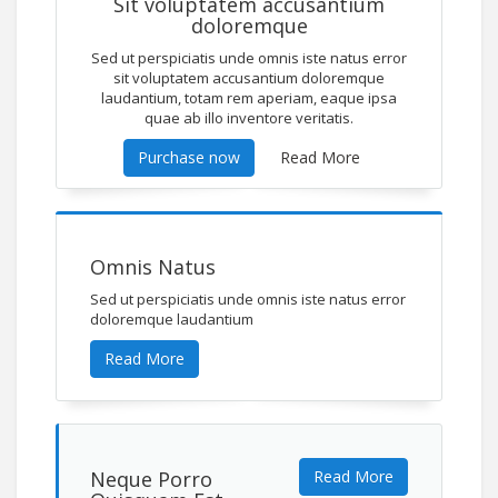
Sit voluptatem accusantium
doloremque
Sed ut perspiciatis unde omnis iste natus error
sit voluptatem accusantium doloremque
laudantium, totam rem aperiam, eaque ipsa
quae ab illo inventore veritatis.
Purchase now
Read More
Omnis Natus
Sed ut perspiciatis unde omnis iste natus error
doloremque laudantium
Read More
Neque Porro
Read More