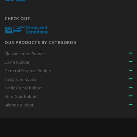
CHECK OUT:
OUR PRODUCTS BY CATEGORIES
Cloth inserted Rubber
Epdm Rubber
General Purpose Rubber
Neoprene Rubber
Nitrile (Buna) Rubber
Pure Gum Rubber
Silicone Rubber